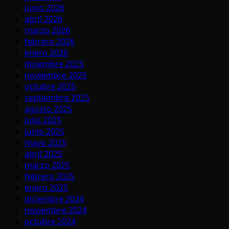
junio 2026
abril 2026
marzo 2026
febrero 2026
enero 2026
diciembre 2025
noviembre 2025
octubre 2025
septiembre 2025
agosto 2025
julio 2025
junio 2025
mayo 2025
abril 2025
marzo 2025
febrero 2025
enero 2025
diciembre 2024
noviembre 2024
octubre 2024