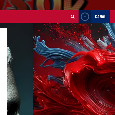
CANAL