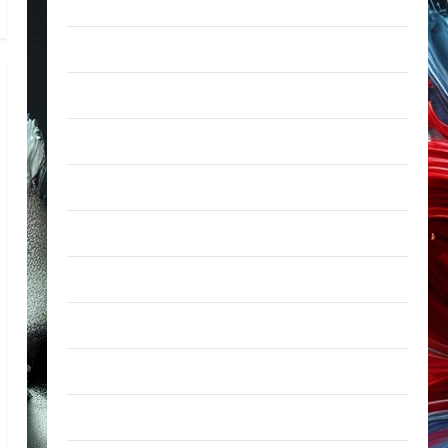
enero 2026
diciembre 2025
noviembre 2025
octubre 2025
septiembre 2025
agosto 2025
julio 2025
junio 2025
mayo 2025
abril 2025