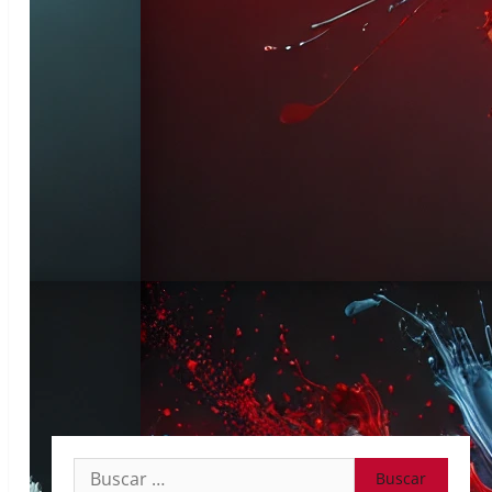
Buscar: