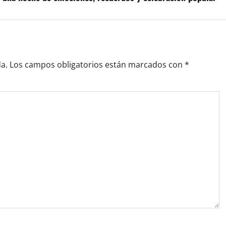
a.
Los campos obligatorios están marcados con
*