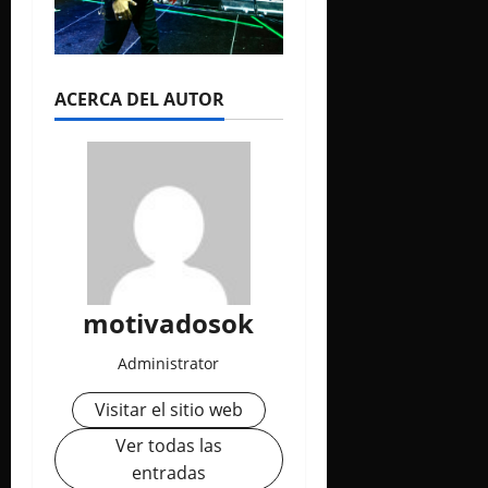
ACERCA DEL AUTOR
motivadosok
Administrator
Visitar el sitio web
Ver todas las
entradas