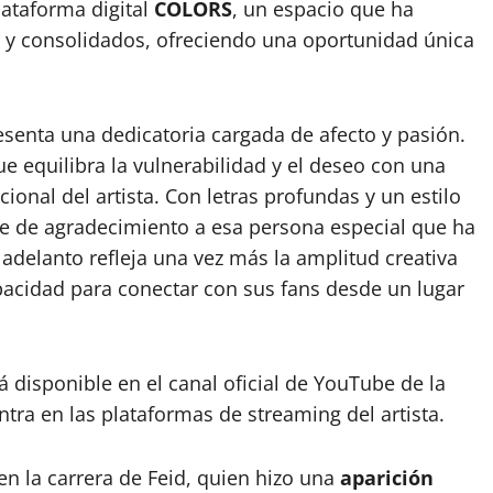
lataforma digital
COLORS
, un espacio que ha
 y consolidados, ofreciendo una oportunidad única
senta una dedicatoria cargada de afecto y pasión.
 equilibra la vulnerabilidad y el deseo con una
ional del artista. Con letras profundas y un estilo
aje de agradecimiento a esa persona especial que ha
 adelanto refleja una vez más la amplitud creativa
acidad para conectar con sus fans desde un lugar
 disponible en el canal oficial de YouTube de la
tra en las plataformas de streaming del artista.
en la carrera de Feid, quien hizo una
aparición