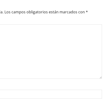
a.
Los campos obligatorios están marcados con
*