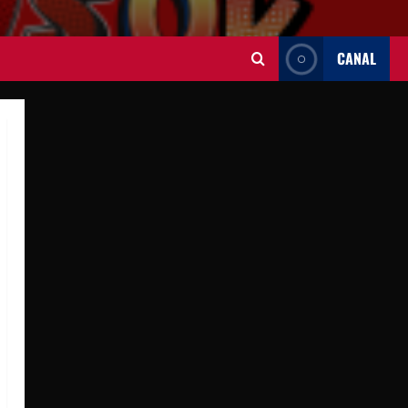
CANAL