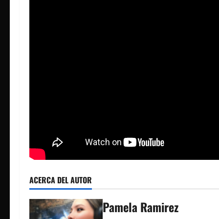
ACERCA DEL AUTOR
Pamela Ramirez