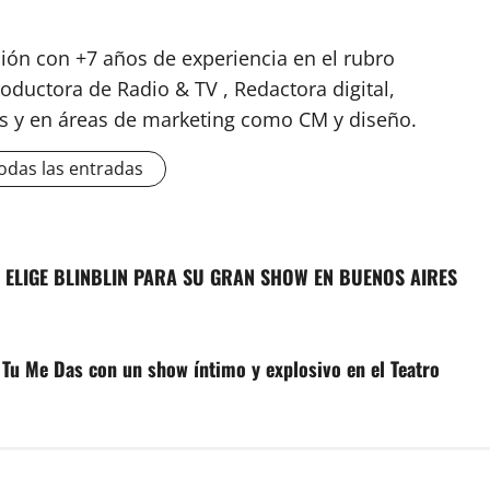
ión con +7 años de experiencia en el rubro
oductora de Radio & TV , Redactora digital,
es y en áreas de marketing como CM y diseño.
odas las entradas
Y ELIGE BLINBLIN PARA SU GRAN SHOW EN BUENOS AIRES
Tu Me Das con un show íntimo y explosivo en el Teatro