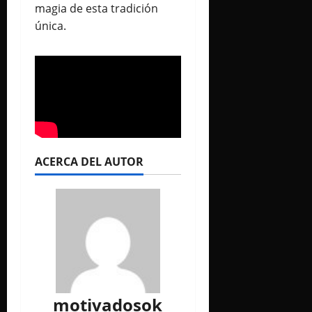
magia de esta tradición
única.
ACERCA DEL AUTOR
motivadosok