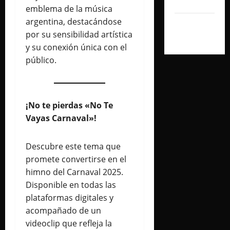
2024
emblema de la música
argentina, destacándose
septiembre
por su sensibilidad artística
2024
y su conexión única con el
público.
¡No te pierdas «No Te
Vayas Carnaval»!
Descubre este tema que
promete convertirse en el
himno del Carnaval 2025.
Disponible en todas las
plataformas digitales y
acompañado de un
videoclip que refleja la