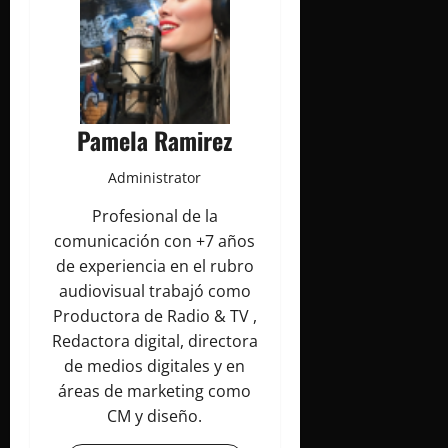
Pamela Ramirez
Administrator
Profesional de la
comunicación con +7 años
de experiencia en el rubro
audiovisual trabajó como
Productora de Radio & TV ,
Redactora digital, directora
de medios digitales y en
áreas de marketing como
CM y diseño.