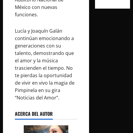
México con nuevas
funciones.
Lucía y Joaquín Galán
continúan emocionando a
generaciones con su
talento, demostrando que
el amor y la música
trascienden el tiempo. No
te pierdas la oportunidad
de vivir en vivo la magia de
Pimpinela en su gira
“Noticias del Amor”.
ACERCA DEL AUTOR