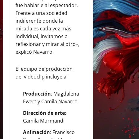
fue hablarle al espectador.
Frente a una sociedad
indiferente donde la
mirada es cada vez más
individual, invitamos a
reflexionar y mirar al otro»,
explicó Navarro.
El equipo de producción
del videoclip incluye a:
Producción
: Magdalena
Ewert y Camila Navarro
Dirección de arte
:
Camila Mormandi
Animación
: Francisco