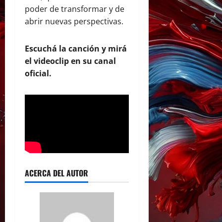
poder de transformar y de
abrir nuevas perspectivas.
Escuchá la canción y mirá
el videoclip en su canal
oficial.
ACERCA DEL AUTOR