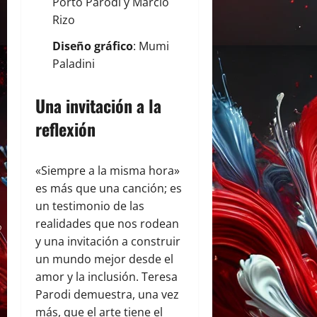
Porto Parodi y Marcio
Rizo
Diseño gráfico
: Mumi
Paladini
Una invitación a la
reflexión
«Siempre a la misma hora»
es más que una canción; es
un testimonio de las
realidades que nos rodean
y una invitación a construir
un mundo mejor desde el
amor y la inclusión. Teresa
Parodi demuestra, una vez
más, que el arte tiene el