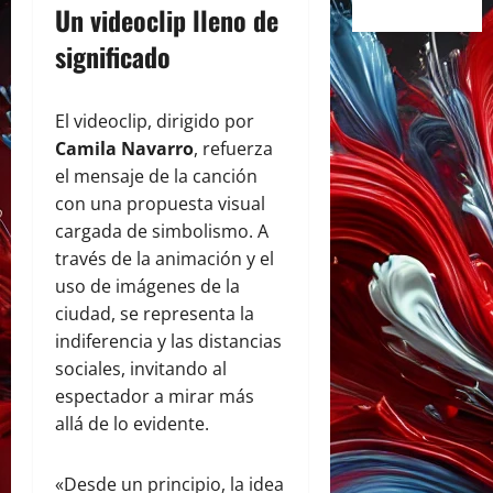
Un videoclip lleno de
significado
El videoclip, dirigido por
Camila Navarro
, refuerza
el mensaje de la canción
con una propuesta visual
cargada de simbolismo. A
través de la animación y el
uso de imágenes de la
ciudad, se representa la
indiferencia y las distancias
sociales, invitando al
espectador a mirar más
allá de lo evidente.
«Desde un principio, la idea