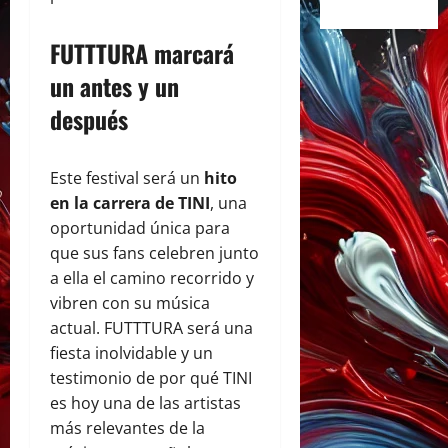
FUTTTURA marcará
un antes y un
después
Este festival será un
hito
en la carrera de TINI
, una
oportunidad única para
que sus fans celebren junto
a ella el camino recorrido y
vibren con su música
actual. FUTTTURA será una
fiesta inolvidable y un
testimonio de por qué TINI
es hoy una de las artistas
más relevantes de la