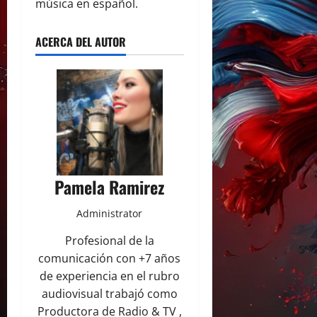
música en español.
ACERCA DEL AUTOR
Pamela Ramirez
Administrator
Profesional de la
comunicación con +7 años
de experiencia en el rubro
audiovisual trabajó como
Productora de Radio & TV ,