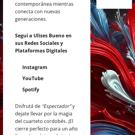
contemporánea mientras
conecta con nuevas
generaciones.
Seguí a Ulises Bueno en
sus Redes Sociales y
Plataformas Digitales
Instagram
YouTube
Spotify
Disfrutá de
“Espectador”
y
dejate llevar por la magia
del cuarteto cordobés. ¡El
cierre perfecto para un año