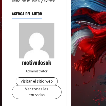
lleno de música y éxitos!
ACERCA DEL AUTOR
motivadosok
Administrator
Visitar el sitio web
Ver todas las
entradas